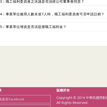
3：職工福利委員會之決議是否須經公司董事會同意？
4：事業單位僱用人數未達7人時，職工福利委員會可否申請註銷？
5：事業單位增資是否須提撥職工福利金？
享
版權所有
Copyright © 2014 中華民國勞
息至Facebook
All Rights Reserved.