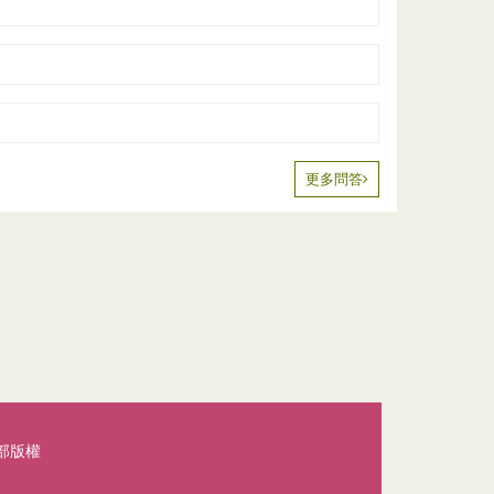
更多問答
動部版權